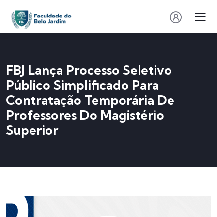
FBJ Lança Processo Seletivo
Público Simplificado Para
Contratação Temporária De
Professores Do Magistério
Superior