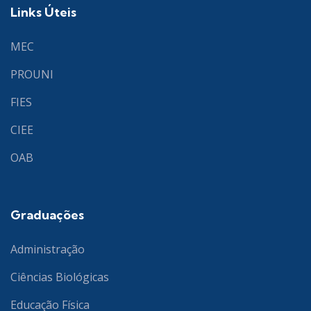
Links Úteis
MEC
PROUNI
FIES
CIEE
OAB
Graduações
Administração
Ciências Biológicas
Educação Física