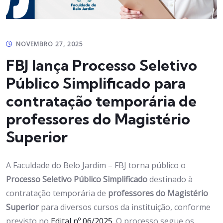
NOVEMBRO 27, 2025
FBJ lança Processo Seletivo
Público Simplificado para
contratação temporária de
professores do Magistério
Superior
A Faculdade do Belo Jardim – FBJ torna público o
Processo Seletivo Público Simplificado
destinado à
contratação temporária de
professores do Magistério
Superior
para diversos cursos da instituição, conforme
previsto no
Edital nº 06/2025.
O processo segue os