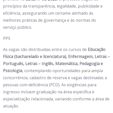
princípios da transparência, legalidade, publicidade e
eficiência, assegurando um certame alinhado às
melhores práticas de governança e às normas do
serviço público.
PPS
As vagas são distribuídas entre os cursos de
Educação
Física (bacharelado e licenciatura), Enfermagem, Letras –
Português, Letras – Inglês, Matemática, Pedagogia e
Psicologia
, contemplando oportunidades para ampla
concorrência, cadastro de reserva e vagas destinadas a
pessoas com deficiência (PCD). As exigências para
ingresso incluem graduação na área específica e
especialização relacionada, variando conforme a área de
atuação.