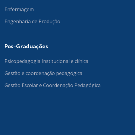
Enfermagem
Engenharia de Produção
Pos-Graduações
Psicopedagogia Institucional e clínica
Gestão e coordenação pedagógica
Gestão Escolar e Coordenação Pedagógica