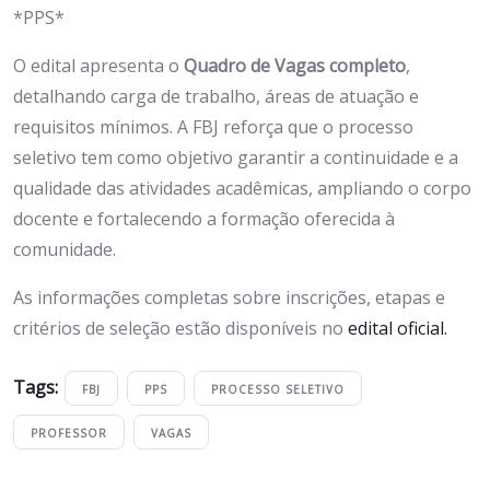
*PPS*
O edital apresenta o
Quadro de Vagas completo
,
detalhando carga de trabalho, áreas de atuação e
requisitos mínimos. A FBJ reforça que o processo
seletivo tem como objetivo garantir a continuidade e a
qualidade das atividades acadêmicas, ampliando o corpo
docente e fortalecendo a formação oferecida à
comunidade.
As informações completas sobre inscrições, etapas e
critérios de seleção estão disponíveis no
edital oficial.
Tags:
FBJ
PPS
PROCESSO SELETIVO
PROFESSOR
VAGAS