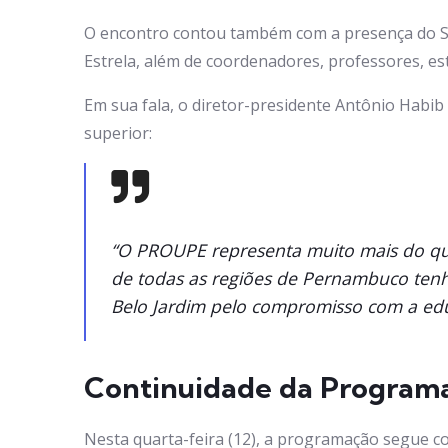
O encontro contou também com a presença do Sec
Estrela, além de coordenadores, professores, 
Em sua fala, o diretor-presidente Antônio Habib 
superior:
“O PROUPE representa muito mais do que
de todas as regiões de Pernambuco tenh
Belo Jardim pelo compromisso com a edu
Continuidade da Program
Nesta quarta-feira (12), a programação segue c