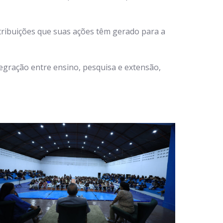
ribuições que suas ações têm gerado para a
gração entre ensino, pesquisa e extensão,