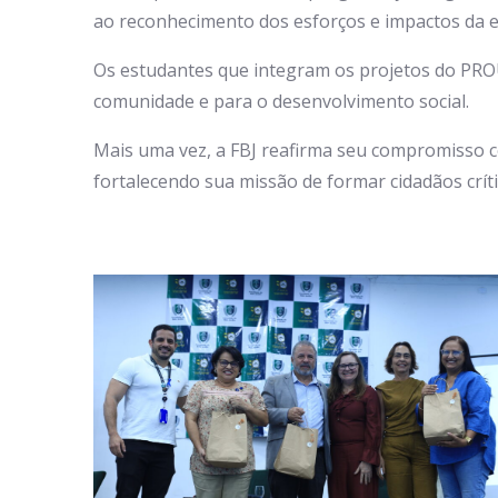
ao reconhecimento dos esforços e impactos da 
Os estudantes que integram os projetos do PRO
comunidade e para o desenvolvimento social.
Mais uma vez, a FBJ reafirma seu compromisso 
fortalecendo sua missão de formar cidadãos cr