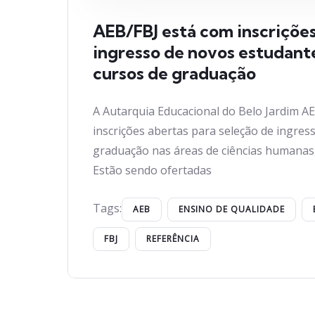
AEB/FBJ está com inscrições
ingresso de novos estudant
cursos de graduação
A Autarquia Educacional do Belo Jardim A
inscrições abertas para seleção de ingres
graduação nas áreas de ciências humanas, 
Estão sendo ofertadas
Tags:
AEB
ENSINO DE QUALIDADE
FBJ
REFERÊNCIA