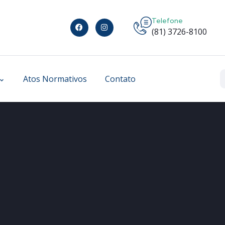
Telefone
(81) 3726-8100
Atos Normativos
Contato