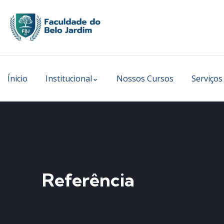
Ínicio
Institucional
Nossos Cursos
Serviços
Referência