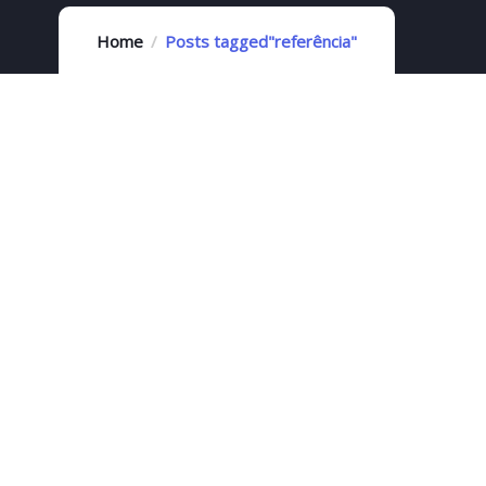
Home
Posts tagged"referência"