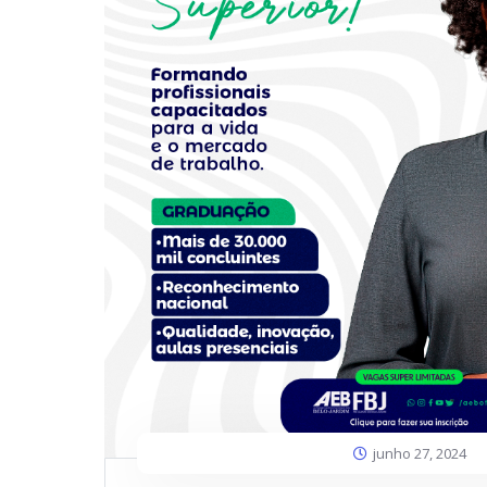
junho 27, 2024