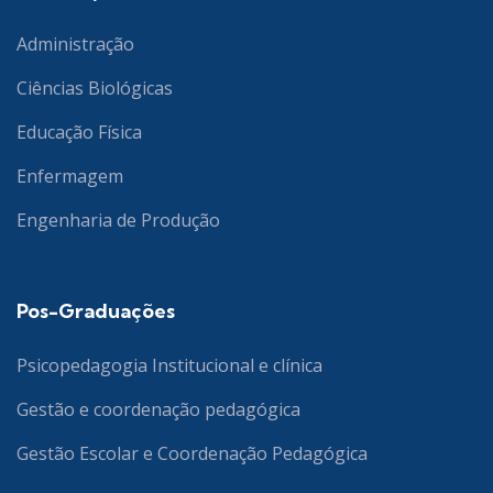
Administração
Ciências Biológicas
Educação Física
Enfermagem
Engenharia de Produção
Pos-Graduações
Psicopedagogia Institucional e clínica
Gestão e coordenação pedagógica
Gestão Escolar e Coordenação Pedagógica