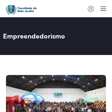
Empreendedorismo