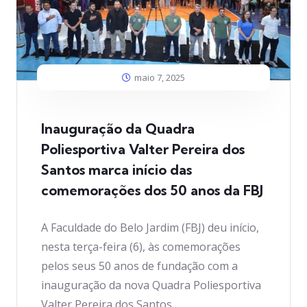
maio 7, 2025
Inauguração da Quadra
Poliesportiva Valter Pereira dos
Santos marca início das
comemorações dos 50 anos da FBJ
A Faculdade do Belo Jardim (FBJ) deu início,
nesta terça-feira (6), às comemorações
pelos seus 50 anos de fundação com a
inauguração da nova Quadra Poliesportiva
Valter Pereira dos Santos,