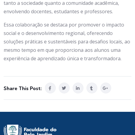
tanto a sociedade quanto a comunidade acadêmica,
envolvendo docentes, estudantes e professores.
Essa colaboração se destaca por promover o impacto
social e o desenvolvimento regional, oferecendo
soluções práticas e sustentáveis para desafios locais, ao
mesmo tempo em que proporciona aos alunos uma
experiência de aprendizado única e transformadora.
Share This Post: