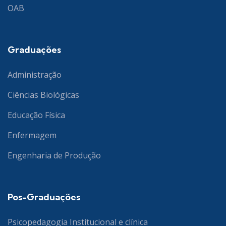
OAB
Graduações
Administração
Ciências Biológicas
Educação Física
Enfermagem
Engenharia de Produção
Pos-Graduações
Psicopedagogia Institucional e clínica