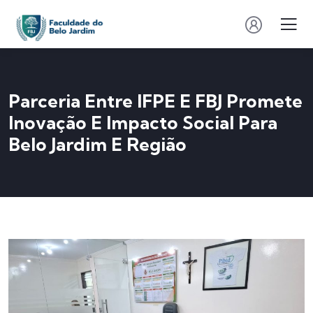
Parceria Entre IFPE E FBJ Promete
Inovação E Impacto Social Para
Belo Jardim E Região