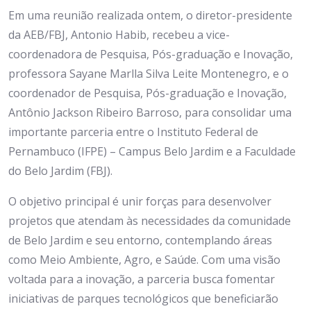
Em uma reunião realizada ontem, o diretor-presidente
da AEB/FBJ, Antonio Habib, recebeu a vice-
coordenadora de Pesquisa, Pós-graduação e Inovação,
professora Sayane Marlla Silva Leite Montenegro, e o
coordenador de Pesquisa, Pós-graduação e Inovação,
Antônio Jackson Ribeiro Barroso, para consolidar uma
importante parceria entre o Instituto Federal de
Pernambuco (IFPE) – Campus Belo Jardim e a Faculdade
do Belo Jardim (FBJ).
O objetivo principal é unir forças para desenvolver
projetos que atendam às necessidades da comunidade
de Belo Jardim e seu entorno, contemplando áreas
como Meio Ambiente, Agro, e Saúde. Com uma visão
voltada para a inovação, a parceria busca fomentar
iniciativas de parques tecnológicos que beneficiarão