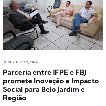
NOVEMBRO 8, 2024
Parceria entre IFPE e FBJ
promete Inovação e Impacto
Social para Belo Jardim e
Região