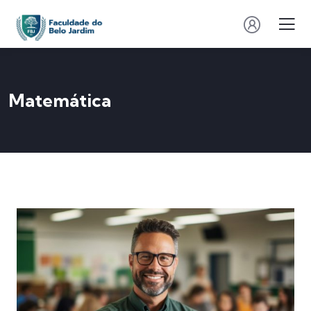
Matemática