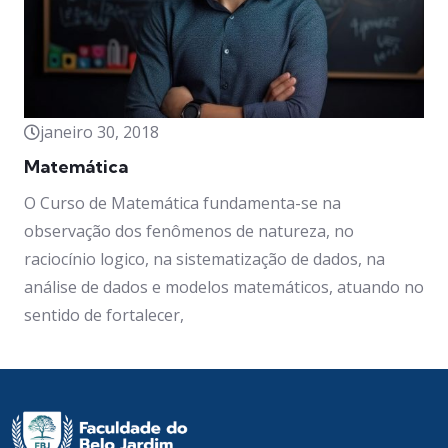
janeiro 30, 2018
Matemática
O Curso de Matemática fundamenta-se na
observação dos fenômenos de natureza, no
raciocínio logico, na sistematização de dados, na
análise de dados e modelos matemáticos, atuando no
sentido de fortalecer,