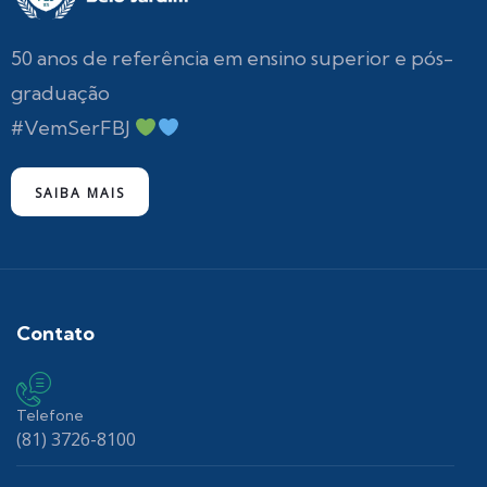
50 anos de referência em ensino superior e pós-
graduação
#VemSerFBJ
SAIBA MAIS
Contato
Telefone
(81) 3726-8100