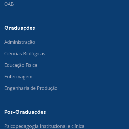
OAB
Graduações
Administração
Ciências Biológicas
Educação Física
Enfermagem
Engenharia de Produção
Pos-Graduações
Psicopedagogia Institucional e clínica