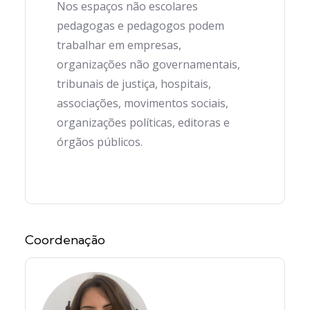
Nos espaços não escolares
pedagogas e pedagogos podem
trabalhar em empresas,
organizações não governamentais,
tribunais de justiça, hospitais,
associações, movimentos sociais,
organizações políticas, editoras e
órgãos públicos.
Coordenação