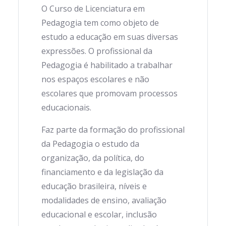
O Curso de Licenciatura em
Pedagogia tem como objeto de
estudo a educação em suas diversas
expressões. O profissional da
Pedagogia é habilitado a trabalhar
nos espaços escolares e não
escolares que promovam processos
educacionais.
Faz parte da formação do profissional
da Pedagogia o estudo da
organização, da política, do
financiamento e da legislação da
educação brasileira, níveis e
modalidades de ensino, avaliação
educacional e escolar, inclusão