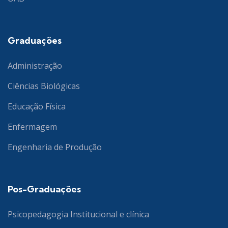
Graduações
Administração
Ciências Biológicas
Educação Física
Enfermagem
Engenharia de Produção
Pos-Graduações
Psicopedagogia Institucional e clínica