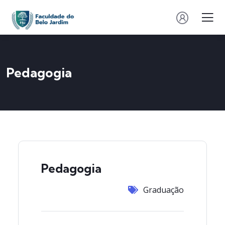
Pedagogia
Pedagogia
Graduação