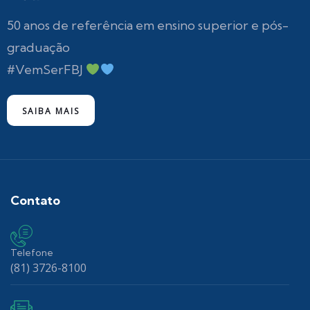
50 anos de referência em ensino superior e pós-
graduação
#VemSerFBJ
SAIBA MAIS
Contato
Telefone
(81) 3726-8100