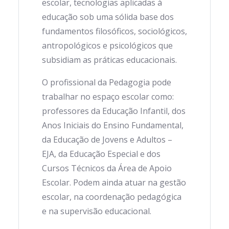
escolar, tecnologias aplicadas à
educação sob uma sólida base dos
fundamentos filosóficos, sociológicos,
antropológicos e psicológicos que
subsidiam as práticas educacionais.
O profissional da Pedagogia pode
trabalhar no espaço escolar como:
professores da Educação Infantil, dos
Anos Iniciais do Ensino Fundamental,
da Educação de Jovens e Adultos –
EJA, da Educação Especial e dos
Cursos Técnicos da Área de Apoio
Escolar. Podem ainda atuar na gestão
escolar, na coordenação pedagógica
e na supervisão educacional.