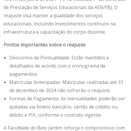
de Prestação de Serviços Educacionais da AEB/FBJ. O
reajuste visa manter a qualidade dos serviços
educacionais, incluindo investimentos contínuos na
infraestrutura e capacitação do corpo docente.
Pontos importantes sobre o reajuste:
Descontos de Pontualidade: Estão mantidos e
detalhados de acordo com o cronograma de
pagamentos.
Matrículas Antecipadas: Matrículas realizadas até 31
de dezembro de 2024 não sofrerão o reajuste.
Formas de Pagamento: As mensalidades poderão ser
quitadas via boleto bancário, cartão de crédito ou
débito e PIX, conforme o contrato vigente.
A Faculdade do Belo Jardim reforça o compromisso com