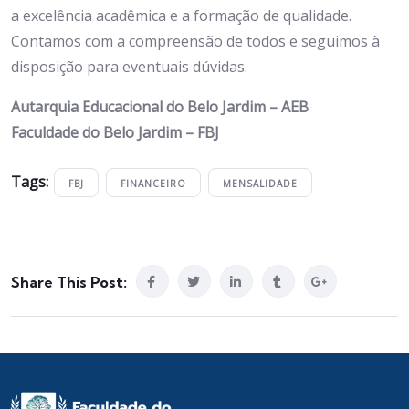
a excelência acadêmica e a formação de qualidade.
Contamos com a compreensão de todos e seguimos à
disposição para eventuais dúvidas.
Autarquia Educacional do Belo Jardim – AEB
Faculdade do Belo Jardim – FBJ
Tags:
FBJ
FINANCEIRO
MENSALIDADE
Share This Post: