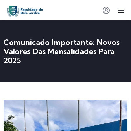
Comunicado Importante: Novos
Valores Das Mensalidades Para
2025