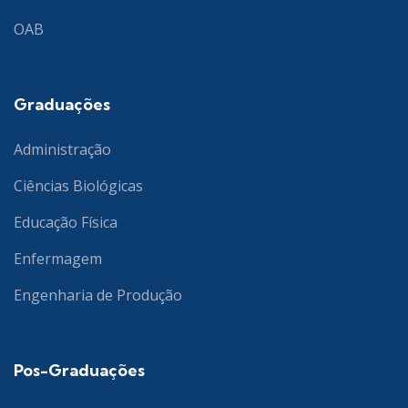
OAB
Graduações
Administração
Ciências Biológicas
Educação Física
Enfermagem
Engenharia de Produção
Pos-Graduações