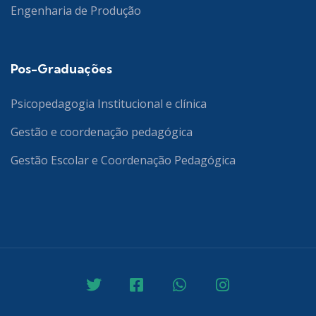
Engenharia de Produção
Pos-Graduações
Psicopedagogia Institucional e clínica
Gestão e coordenação pedagógica
Gestão Escolar e Coordenação Pedagógica