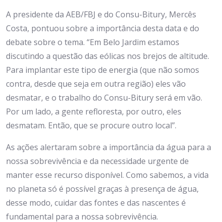
A presidente da AEB/FBJ e do Consu-Bitury, Mercês
Costa, pontuou sobre a importância desta data e do
debate sobre o tema. “Em Belo Jardim estamos
discutindo a questão das eólicas nos brejos de altitude.
Para implantar este tipo de energia (que não somos
contra, desde que seja em outra região) eles vão
desmatar, e o trabalho do Consu-Bitury será em vão.
Por um lado, a gente refloresta, por outro, eles
desmatam. Então, que se procure outro local”.
As ações alertaram sobre a importância da água para a
nossa sobrevivência e da necessidade urgente de
manter esse recurso disponível. Como sabemos, a vida
no planeta só é possível graças à presença de água,
desse modo, cuidar das fontes e das nascentes é
fundamental para a nossa sobrevivência.