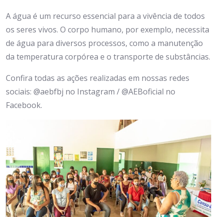
A água é um recurso essencial para a vivência de todos
os seres vivos. O corpo humano, por exemplo, necessita
de água para diversos processos, como a manutenção
da temperatura corpórea e o transporte de substâncias.
Confira todas as ações realizadas em nossas redes
sociais: @aebfbj no Instagram / @AEBoficial no
Facebook.