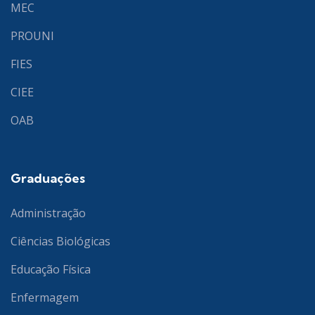
MEC
PROUNI
FIES
CIEE
OAB
Graduações
Administração
Ciências Biológicas
Educação Física
Enfermagem