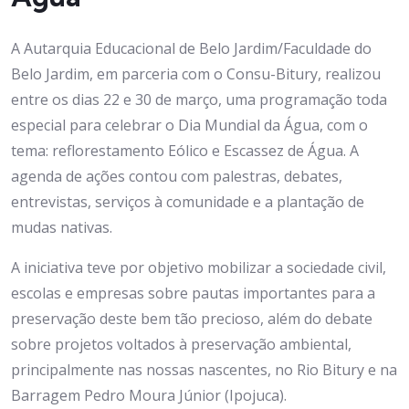
A Autarquia Educacional de Belo Jardim/Faculdade do
Belo Jardim, em parceria com o Consu-Bitury, realizou
entre os dias 22 e 30 de março, uma programação toda
especial para celebrar o Dia Mundial da Água, com o
tema: reflorestamento Eólico e Escassez de Água. A
agenda de ações contou com palestras, debates,
entrevistas, serviços à comunidade e a plantação de
mudas nativas.
A iniciativa teve por objetivo mobilizar a sociedade civil,
escolas e empresas sobre pautas importantes para a
preservação deste bem tão precioso, além do debate
sobre projetos voltados à preservação ambiental,
principalmente nas nossas nascentes, no Rio Bitury e na
Barragem Pedro Moura Júnior (Ipojuca).