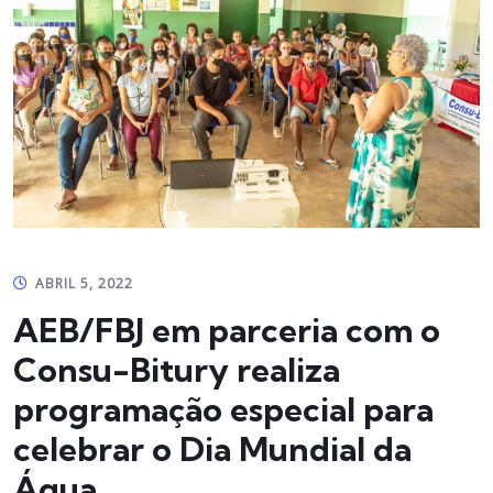
ABRIL 5, 2022
AEB/FBJ em parceria com o
Consu-Bitury realiza
programação especial para
celebrar o Dia Mundial da
Água