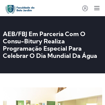
AEB/FBJ Em Parceria Com O
Consu-Bitury Realiza
Programação Especial Para
Celebrar O Dia Mundial Da Água