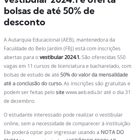
bolsas de até 50% de
desconto
A Autarquia Educacional (AEB), mantenedora da
Faculdade do Belo Jardim (FBJ) está com inscrições
abertas para o
vestibular 2024.1.
São oferecidas 550
vagas em 11 cursos de licenciatura e bacharelado, com
bolsas de estudo de até
50% do valor da mensalidade
até a conclusão do curso.
As inscrições são gratuitas e
podem ser feitas pelo
site
www.aeb.edu.br até o dia 31
de dezembro.
O estudante interessado pode realizar o vestibular
online, sem a necessidade de comparecer à instituição.
Ele poderá optar por ingressar usando a
NOTA DO