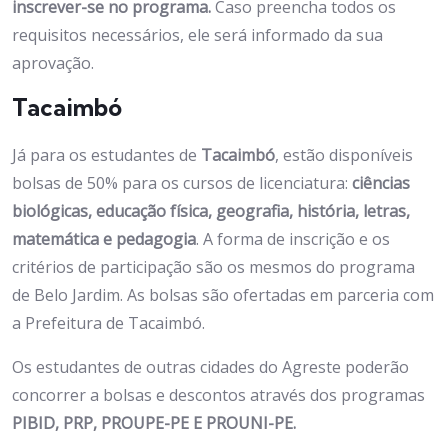
inscrever-se no programa.
Caso preencha todos os
requisitos necessários, ele será informado da sua
aprovação.
Tacaimbó
Já para os estudantes de
Tacaimbó
, estão disponíveis
bolsas de 50% para os cursos de licenciatura:
ciências
biológicas, educação física, geografia, história, letras,
matemática e pedagogia
. A forma de inscrição e os
critérios de participação são os mesmos do programa
de Belo Jardim. As bolsas são ofertadas em parceria com
a Prefeitura de Tacaimbó.
Os estudantes de outras cidades do Agreste poderão
concorrer a bolsas e descontos através dos programas
PIBID, PRP, PROUPE-PE E PROUNI-PE.