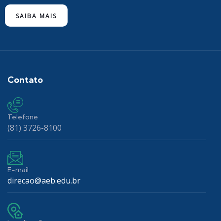
SAIBA MAIS
Contato
Telefone
(81) 3726-8100
E-mail
direcao@aeb.edu.br