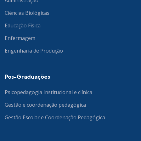
Administração
Ciências Biológicas
Educação Física
Enfermagem
Engenharia de Produção
Pos-Graduações
Psicopedagogia Institucional e clínica
Gestão e coordenação pedagógica
Gestão Escolar e Coordenação Pedagógica