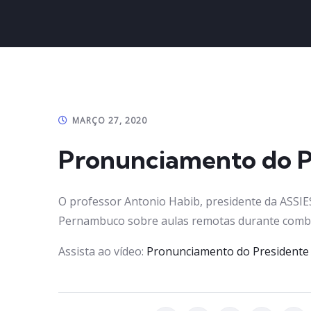
MARÇO 27, 2020
Pronunciamento do P
O professor Antonio Habib, presidente da ASSIE
Pernambuco sobre aulas remotas durante comba
Assista ao vídeo:
Pronunciamento do Presidente