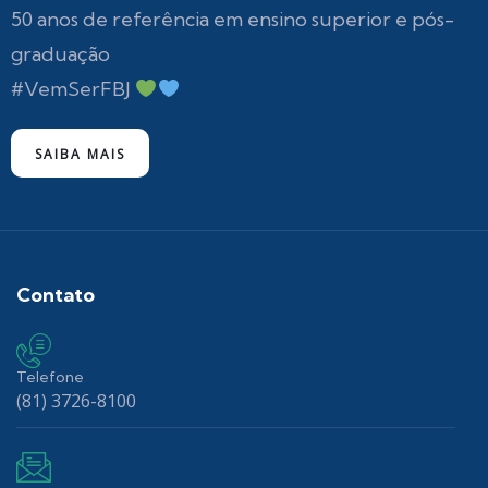
50 anos de referência em ensino superior e pós-
graduação
#VemSerFBJ
SAIBA MAIS
Contato
Telefone
(81) 3726-8100