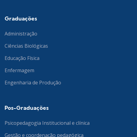
Graduações
Administração
Ciências Biológicas
Educação Física
Enfermagem
Engenharia de Produção
Pos-Graduações
Psicopedagogia Institucional e clínica
Gestão e coordenação pedagógica