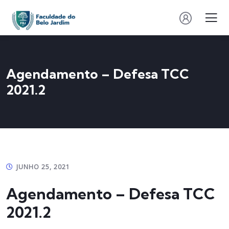
Agendamento – Defesa TCC
2021.2
JUNHO 25, 2021
Agendamento – Defesa TCC
2021.2