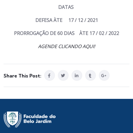
DATAS
DEFESA ÀTE 17 / 12 / 2021
PRORROGAÇÃO DE 60 DIAS ÀTE 17 / 02 / 2022
AGENDE CLICANDO AQUI!
Share This Post: