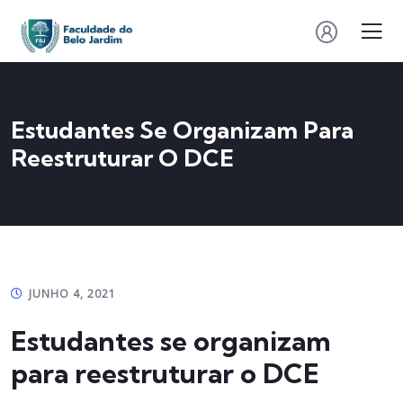
Estudantes Se Organizam Para
Reestruturar O DCE
JUNHO 4, 2021
Estudantes se organizam
para reestruturar o DCE