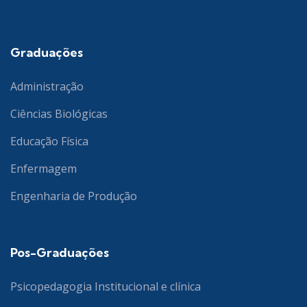
Graduações
Administração
Ciências Biológicas
Educação Física
Enfermagem
Engenharia de Produção
Pos-Graduações
Psicopedagogia Institucional e clínica