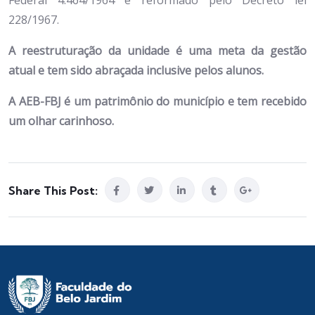
228/1967.
A reestruturação da unidade é uma meta da gestão
atual e tem sido abraçada inclusive pelos alunos.
A AEB-FBJ é um patrimônio do município e tem recebido
um olhar carinhoso.
Share This Post: