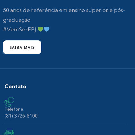
50 anos de referência em ensino superior e pós-
graduação
#VemSerFBJ
SAIBA MAIS
Contato
Telefone
(81) 3726-8100