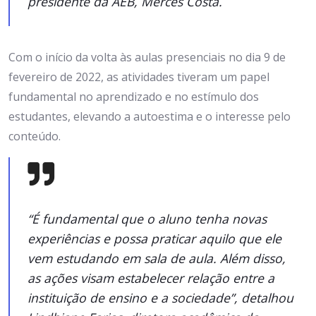
presidente da AEB, Mercês Costa.
Com o início da volta às aulas presenciais no dia 9 de
fevereiro de 2022, as atividades tiveram um papel
fundamental no aprendizado e no estímulo dos
estudantes, elevando a autoestima e o interesse pelo
conteúdo.
“É fundamental que o aluno tenha novas
experiências e possa praticar aquilo que ele
vem estudando em sala de aula. Além disso,
as ações visam estabelecer relação entre a
instituição de ensino e a sociedade”, detalhou