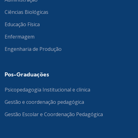
Ciências Biológicas
Educação Física
Enfermagem
Engenharia de Produção
Pos-Graduações
Psicopedagogia Institucional e clínica
Gestão e coordenação pedagógica
Gestão Escolar e Coordenação Pedagógica