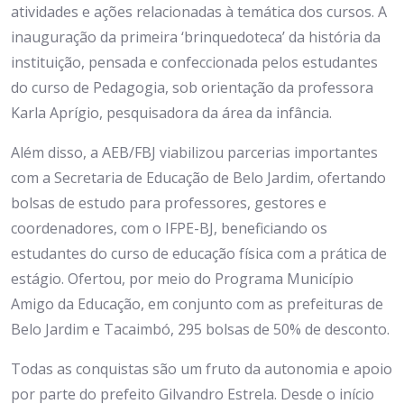
atividades e ações relacionadas à temática dos cursos. A
inauguração da primeira ‘brinquedoteca’ da história da
instituição, pensada e confeccionada pelos estudantes
do curso de Pedagogia, sob orientação da professora
Karla Aprígio, pesquisadora da área da infância.
Além disso, a AEB/FBJ viabilizou parcerias importantes
com a Secretaria de Educação de Belo Jardim, ofertando
bolsas de estudo para professores, gestores e
coordenadores, com o IFPE-BJ, beneficiando os
estudantes do curso de educação física com a prática de
estágio. Ofertou, por meio do Programa Município
Amigo da Educação, em conjunto com as prefeituras de
Belo Jardim e Tacaimbó, 295 bolsas de 50% de desconto.
Todas as conquistas são um fruto da autonomia e apoio
por parte do prefeito Gilvandro Estrela. Desde o início