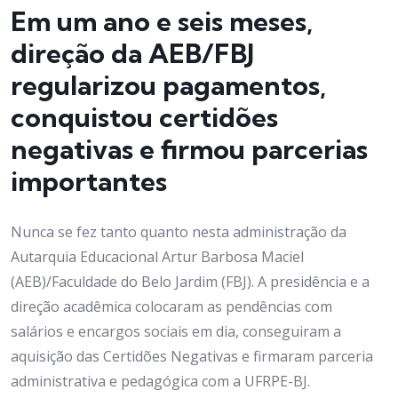
Em um ano e seis meses,
direção da AEB/FBJ
regularizou pagamentos,
conquistou certidões
negativas e firmou parcerias
importantes
Nunca se fez tanto quanto nesta administração da
Autarquia Educacional Artur Barbosa Maciel
(AEB)/Faculdade do Belo Jardim (FBJ). A presidência e a
direção acadêmica colocaram as pendências com
salários e encargos sociais em dia, conseguiram a
aquisição das Certidões Negativas e firmaram parceria
administrativa e pedagógica com a UFRPE-BJ.