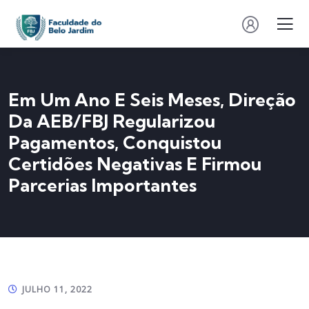
Em Um Ano E Seis Meses, Direção
Da AEB/FBJ Regularizou
Pagamentos, Conquistou
Certidões Negativas E Firmou
Parcerias Importantes
JULHO 11, 2022