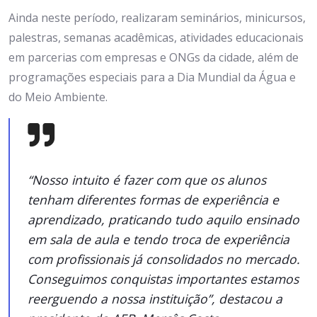
Ainda neste período, realizaram seminários, minicursos,
palestras, semanas acadêmicas, atividades educacionais
em parcerias com empresas e ONGs da cidade, além de
programações especiais para a Dia Mundial da Água e
do Meio Ambiente.
“Nosso intuito é fazer com que os alunos
tenham diferentes formas de experiência e
aprendizado, praticando tudo aquilo ensinado
em sala de aula e tendo troca de experiência
com profissionais já consolidados no mercado.
Conseguimos conquistas importantes estamos
reerguendo a nossa instituição”, destacou a