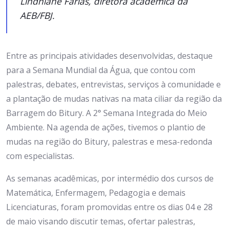
Lindhiane Farias, diretora acadêmica da
AEB/FBJ.
Entre as principais atividades desenvolvidas, destaque
para a Semana Mundial da Água, que contou com
palestras, debates, entrevistas, serviços à comunidade e
a plantação de mudas nativas na mata ciliar da região da
Barragem do Bitury. A 2° Semana Integrada do Meio
Ambiente. Na agenda de ações, tivemos o plantio de
mudas na região do Bitury, palestras e mesa-redonda
com especialistas.
As semanas acadêmicas, por intermédio dos cursos de
Matemática, Enfermagem, Pedagogia e demais
Licenciaturas, foram promovidas entre os dias 04 e 28
de maio visando discutir temas, ofertar palestras,