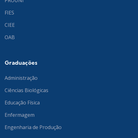
PROUNI
FIES
CIEE
OAB
Graduações
Administração
Ciências Biológicas
Educação Física
Enfermagem
Engenharia de Produção