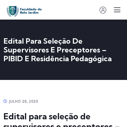
Edital Para Seleção De
Supervisores E Preceptores –
PIBID E Residência Pedagógica
JULHO 26, 2020
Edital para seleção de
supervisores e preceptores –