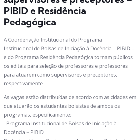
PIBID e Residência
Pedagógica
A Coordenação Institucional do Programa
Institucional de Bolsas de Iniciação à Docência – PIBID –
e do Programa Residência Pedagógica tornam públicos
os editais para seleção de professoras e professores
para atuarem como supervisores e preceptores,
respectivamente.
As vagas estão distribuídas de acordo com as cidades em
que atuarão os estudantes bolsistas de ambos os
programas, especificamente:
Programa Institucional de Bolsas de Iniciação à
Docência – PIBID