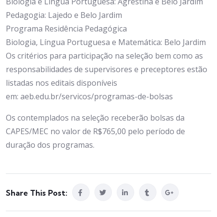
Biologia e Língua Portuguesa: Agrestina e Belo Jardim
Pedagogia: Lajedo e Belo Jardim
Programa Residência Pedagógica
Biologia, Língua Portuguesa e Matemática: Belo Jardim
Os critérios para participação na seleção bem como as
responsabilidades de supervisores e preceptores estão
listadas nos editais disponíveis
em: aeb.edu.br/servicos/programas-de-bolsas
Os contemplados na seleção receberão bolsas da
CAPES/MEC no valor de R$765,00 pelo período de
duração dos programas.
Share This Post: