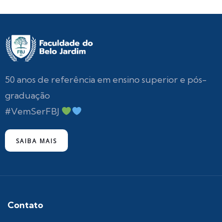
50 anos de referência em ensino superior e pós-
graduação
#VemSerFBJ
SAIBA MAIS
Contato