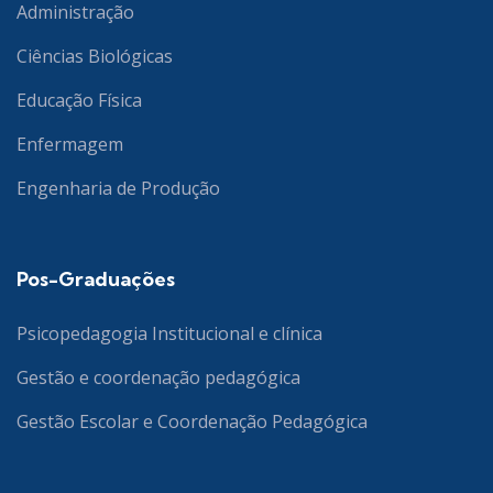
Administração
Ciências Biológicas
Educação Física
Enfermagem
Engenharia de Produção
Pos-Graduações
Psicopedagogia Institucional e clínica
Gestão e coordenação pedagógica
Gestão Escolar e Coordenação Pedagógica