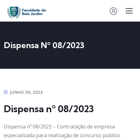
Dispensa Nº 08/2023
JUNHO 30, 2023
Dispensa nº 08/2023
Dispensa nº 08/2023 – Contratação de empresa
especializada para realização de concurso público.