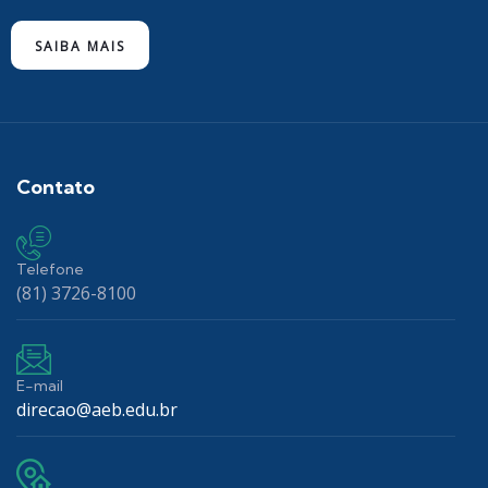
SAIBA MAIS
Contato
Telefone
(81) 3726-8100
E-mail
direcao@aeb.edu.br