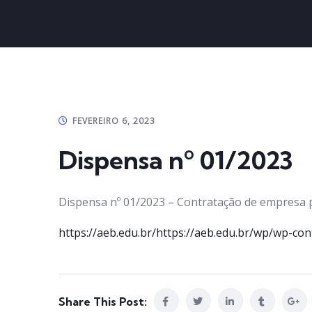
FEVEREIRO 6, 2023
Dispensa nº 01/2023
Dispensa nº 01/2023 – Contratação de empresa p
https://aeb.edu.br/https://aeb.edu.br/wp/wp-co
Share This Post: