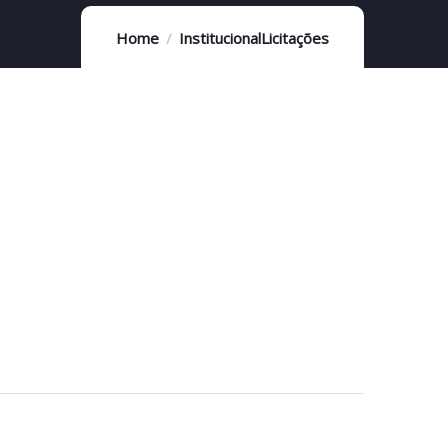
Home
Institucional
Licitações