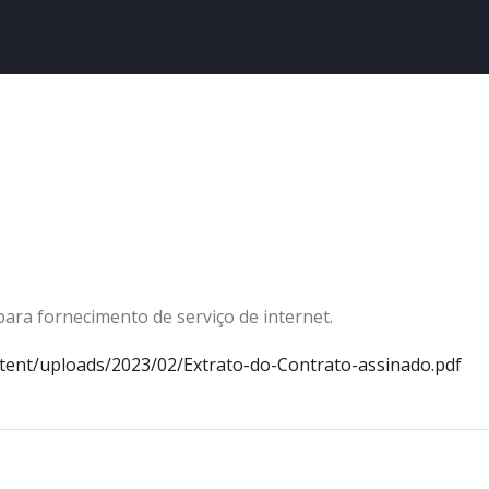
ara fornecimento de serviço de internet.
ntent/uploads/2023/02/Extrato-do-Contrato-assinado.pdf