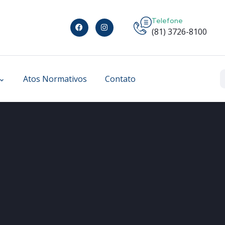
Telefone
(81) 3726-8100
Atos Normativos
Contato