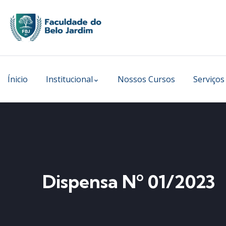
Ínicio
Institucional
Nossos Cursos
Serviços
Dispensa Nº 01/2023