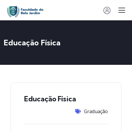
Educação Física
Educação Física
Graduação