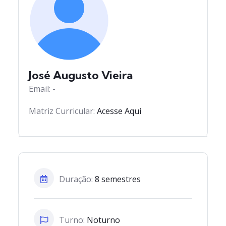
José Augusto Vieira
Email: -
Matriz Curricular:
Acesse Aqui
Duração:
8 semestres
Turno:
Noturno