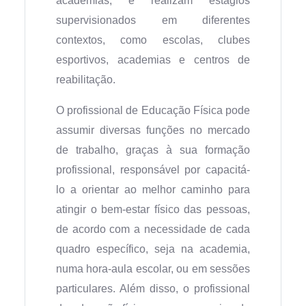
academias, e realizam estágios
supervisionados em diferentes
contextos, como escolas, clubes
esportivos, academias e centros de
reabilitação.
O profissional de Educação Física pode
assumir diversas funções no mercado
de trabalho, graças à sua formação
profissional, responsável por capacitá-
lo a orientar ao melhor caminho para
atingir o bem-estar físico das pessoas,
de acordo com a necessidade de cada
quadro específico, seja na academia,
numa hora-aula escolar, ou em sessões
particulares. Além disso, o profissional