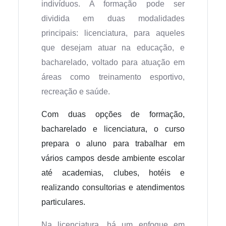
indivíduos. A formação pode ser
dividida em duas modalidades
principais: licenciatura, para aqueles
que desejam atuar na educação, e
bacharelado, voltado para atuação em
áreas como treinamento esportivo,
recreação e saúde.
Com duas opções de formação,
bacharelado e licenciatura, o curso
prepara o aluno para trabalhar em
vários campos desde ambiente escolar
até academias, clubes, hotéis e
realizando consultorias e atendimentos
particulares.
Na licenciatura, há um enfoque em