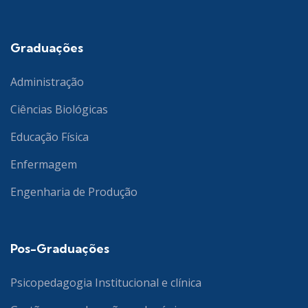
Graduações
Administração
Ciências Biológicas
Educação Física
Enfermagem
Engenharia de Produção
Pos-Graduações
Psicopedagogia Institucional e clínica