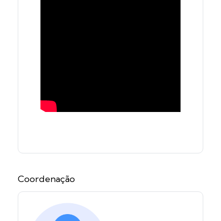
Coordenação