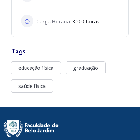
Carga Horária:
3.200 horas
Tags
educação física
graduação
saúde física