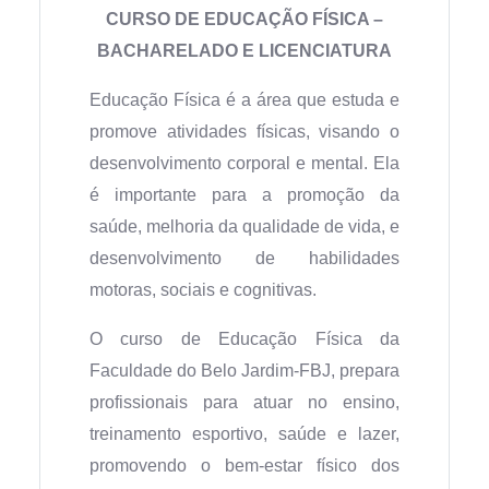
CURSO DE EDUCAÇÃO FÍSICA –
BACHARELADO E LICENCIATURA
Educação Física é a área que estuda e
promove atividades físicas, visando o
desenvolvimento corporal e mental. Ela
é importante para a promoção da
saúde, melhoria da qualidade de vida, e
desenvolvimento de habilidades
motoras, sociais e cognitivas.
O curso de Educação Física da
Faculdade do Belo Jardim-FBJ, prepara
profissionais para atuar no ensino,
treinamento esportivo, saúde e lazer,
promovendo o bem-estar físico dos