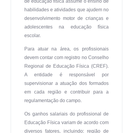
de educação física assume o ensino de
habilidades e atividades que ajudem no
desenvolvimento motor de crianças e
adolescentes na educação física
escolar.
Para atuar na área, os profissionais
devem contar com registro no Conselho
Regional de Educação Física (CREF).
A entidade é responsável por
supervisionar a atuação dos formados
em cada região e contribuir para a
regulamentação do campo.
Os ganhos salariais do profissional de
Educação Física variam de acordo com
diversos fatores, incluindo: região de