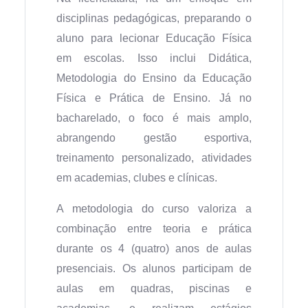
disciplinas pedagógicas, preparando o
aluno para lecionar Educação Física
em escolas. Isso inclui Didática,
Metodologia do Ensino da Educação
Física e Prática de Ensino. Já no
bacharelado, o foco é mais amplo,
abrangendo gestão esportiva,
treinamento personalizado, atividades
em academias, clubes e clínicas.
A metodologia do curso valoriza a
combinação entre teoria e prática
durante os 4 (quatro) anos de aulas
presenciais. Os alunos participam de
aulas em quadras, piscinas e