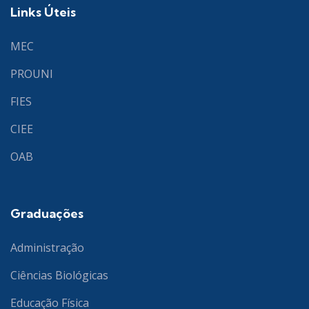
Links Úteis
MEC
PROUNI
FIES
CIEE
OAB
Graduações
Administração
Ciências Biológicas
Educação Física