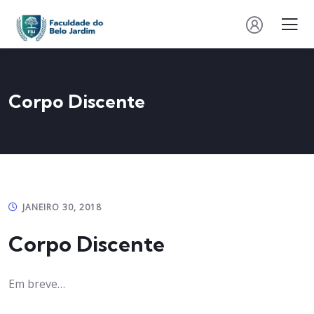
Corpo Discente
JANEIRO 30, 2018
Corpo Discente
Em breve…