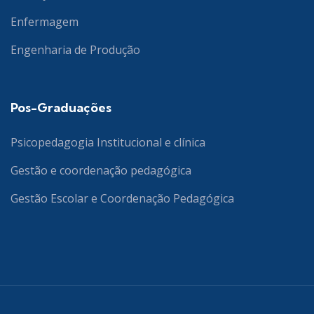
Enfermagem
Engenharia de Produção
Pos-Graduações
Psicopedagogia Institucional e clínica
Gestão e coordenação pedagógica
Gestão Escolar e Coordenação Pedagógica