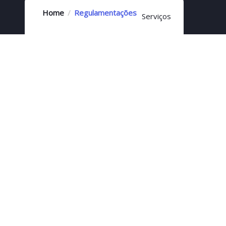
Home
Regulamentações
Serviços