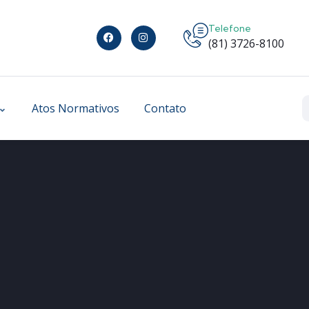
Telefone
(81) 3726-8100
Atos Normativos
Contato