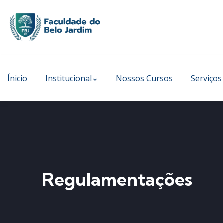
Ínicio
Institucional
Nossos Cursos
Serviços
Regulamentações