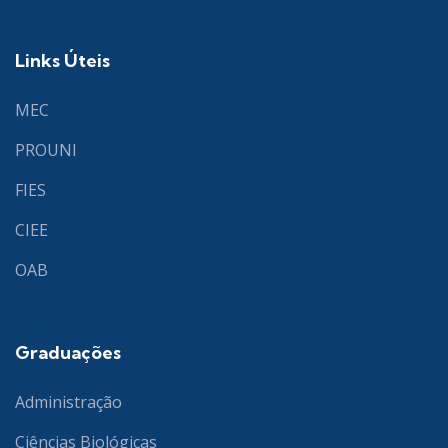
Links Úteis
MEC
PROUNI
FIES
CIEE
OAB
Graduações
Administração
Ciências Biológicas