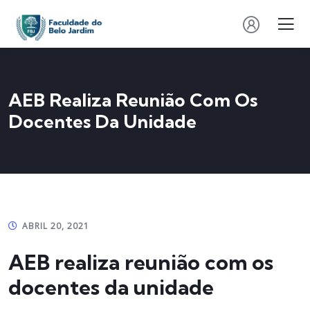
AEB Realiza Reunião Com Os
Docentes Da Unidade
ABRIL 20, 2021
AEB realiza reunião com os
docentes da unidade