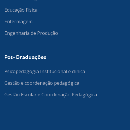
Educação Física
Enfermagem
Engenharia de Produção
Pos-Graduações
Psicopedagogia Institucional e clínica
Gestão e coordenação pedagógica
Gestão Escolar e Coordenação Pedagógica