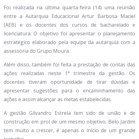
Foi realizada na última quarta-feira (14) uma reunião
entre a Autarquia Educacional Artur Barbosa Maciel
(AEB) e os docentes dos cursos de bacharelado e
licenciatura. O objetivo foi apresentar o planejamento
estratégico elaborado pela equipe da autarquia com a
assessoria do Grupo Moura.
Além disso, também foi feita a prestação de contas das
ações realizadas neste 1° trimestre da gestão. Os
docentes tiveram oportunidade de tirar dúvidas e
apresentar sugestões para o encaminhamento das
ações e assim alcançar as metas estabelecidas.
A gestão Gilvandro Estrela tem sido de união e de
construção em prol de um mesmo objetivo. Belo Jardim
tem muito a crescer, é apenas o início de um grande
trabalho.