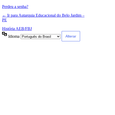
Perdeu a senha?
← Ir para Autarquia Educacional do Belo Jardim –
PE
História AEB/FBJ
Idioma