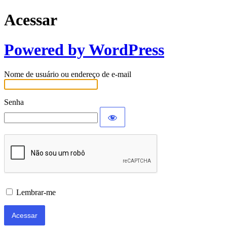
Acessar
Powered by WordPress
Nome de usuário ou endereço de e-mail
Senha
Lembrar-me