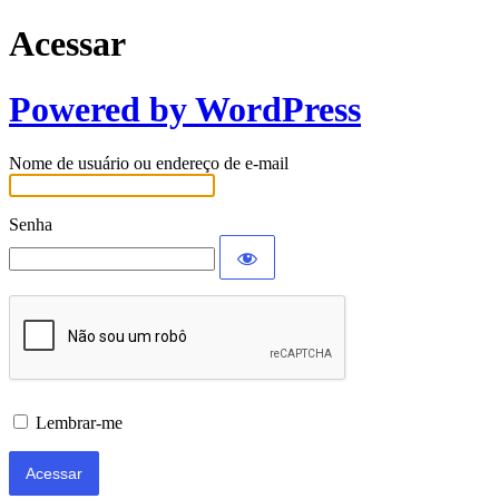
Acessar
Powered by WordPress
Nome de usuário ou endereço de e-mail
Senha
Lembrar-me