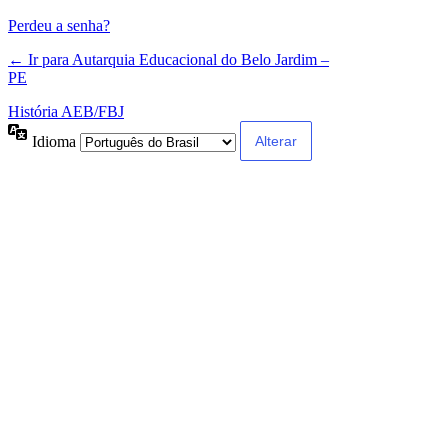
Perdeu a senha?
← Ir para Autarquia Educacional do Belo Jardim –
PE
História AEB/FBJ
Idioma